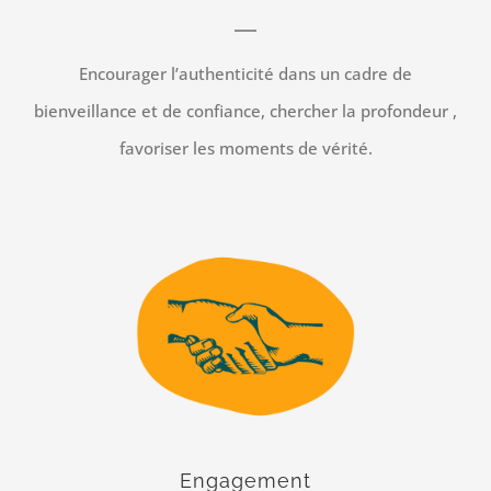
Encourager l’authenticité dans un cadre de
bienveillance et de confiance, chercher la profondeur ,
favoriser les moments de vérité.
Engagement