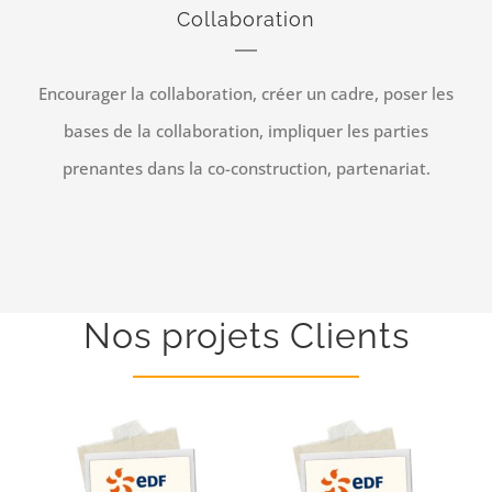
Collaboration
Encourager la collaboration, créer un cadre, poser les
bases de la collaboration, impliquer les parties
prenantes dans la co-construction, partenariat.
Nos projets Clients