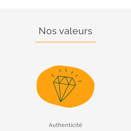
Nos valeurs
Authenticité