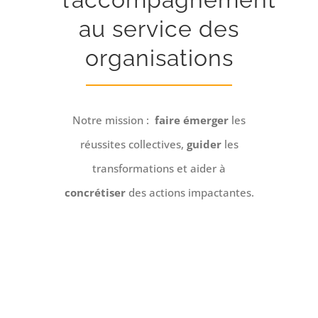
au service des
organisations
Notre mission :
faire émerger
les
réussites collectives,
guider
les
transformations et aider à
concrétiser
des actions impactantes.