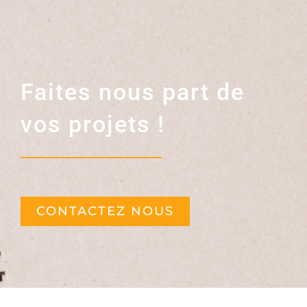
Faites nous part de
vos projets !
CONTACTEZ NOUS