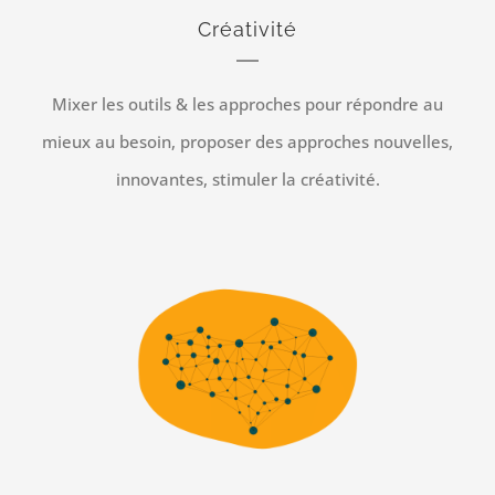
Créativité
Mixer les outils & les approches pour répondre au
mieux au besoin, proposer des approches nouvelles,
innovantes, stimuler la créativité.