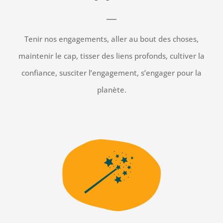
Tenir nos engagements, aller au bout des choses,
maintenir le cap, tisser des liens profonds, cultiver la
confiance, susciter l’engagement, s’engager pour la
planète.