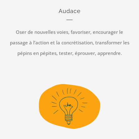
Audace
Oser de nouvelles voies, favoriser, encourager le
passage à l’action et la concrétisation, transformer les
pépins en pépites, tester, éprouver, apprendre.