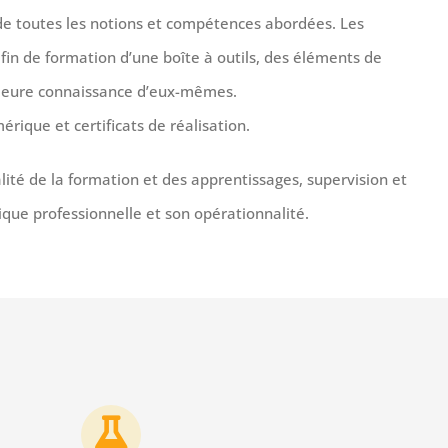
de toutes les notions et compétences abordées. Les
fin de formation d’une boîte à outils, des éléments de
leure connaissance d’eux-mêmes.
ique et certificats de réalisation.
lité de la formation et des apprentissages, supervision et
ique professionnelle et son opérationnalité.