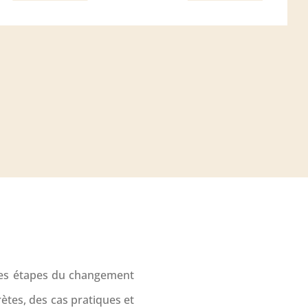
les étapes du changement
ètes, des cas pratiques et