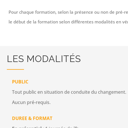
Pour chaque formation, selon la présence ou non de pré-req
le début de la formation selon
différentes modalités en vé
LES MODALITÉS
PUBLIC
Tout public en situation de conduite du changement.
Aucun pré-requis.
DUREE & FORMAT