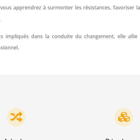
 vous apprendrez à surmonter les résistances, favoriser l
.
s impliqués dans la conduite du changement, elle allie 
sionnel.