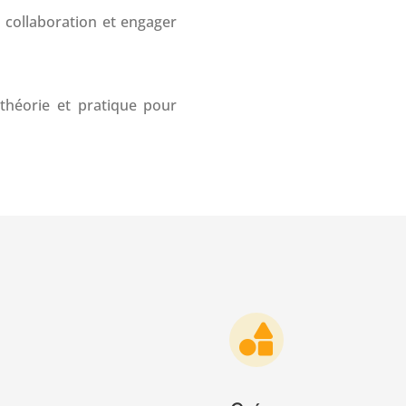
a collaboration et engager
théorie et pratique pour