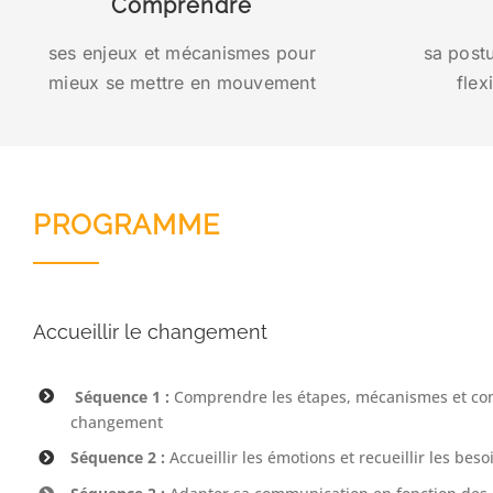
Comprendre
ses enjeux et mécanismes pour
sa post
mieux se mettre en mouvement
flex
PROGRAMME
Accueillir le changement
Séquence 1 :
Comprendre les étapes, mécanismes et co
changement
Séquence 2 :
Accueillir les émotions et recueillir les beso