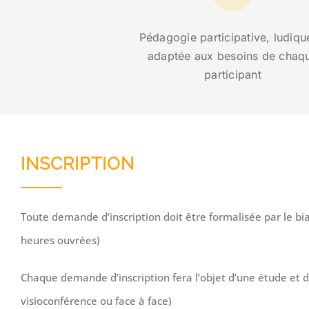
Pédagogie participative, ludiqu
adaptée aux besoins de chaq
participant
INSCRIPTION
Toute demande d’inscription doit être formalisée par le bi
heures ouvrées)
Chaque demande d’inscription fera l’objet d’une étude et 
visioconférence ou face à face)