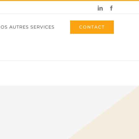
LinkedIn
Facebook
CONTACT
OS AUTRES SERVICES