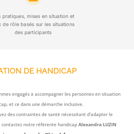
 pratiques, mises en situation et
x de rôle basés sur les situations
des participants
ATION DE HANDICAP
mes engagés à accompagner les personnes en situation
cap, et ce dans une démarche inclusive.
vez des contraintes de santé nécessitant d’adapter le
, contactez notre référente handicap
Alexandra LUZIN