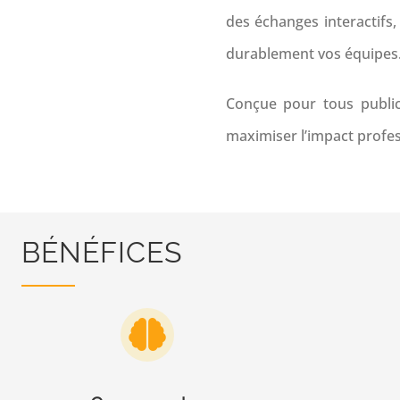
des échanges interactifs,
durablement vos équipes
Conçue pour tous public
maximiser l’impact profes
BÉNÉFICES